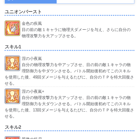
ユニオンバースト
金色の疾風
目の前の敵１キャラに物理大ダメージを与え、さらに自分の
物理攻撃力を大アップさせる。
スキル1
涅の小夜嵐
自分の物理攻撃力を中アップさせ、目の前の敵１キャラの物
理防御力を中ダウンさせる。バトル開始後初めてこのスキル
を使用した後、49回ダメージを与えるたびに、自分のＴＰを特大回復さ
せる。
涅の小夜嵐+
自分の物理攻撃力を大アップさせ、目の前の敵１キャラの物
理防御力を大ダウンさせる。バトル開始後初めてこのスキル
を使用した後、13回ダメージを与えるたびに、自分のＴＰを特大回復さ
せる。
スキル2