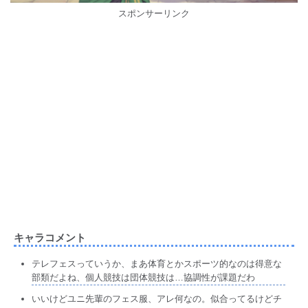
スポンサーリンク
キャラコメント
テレフェスっていうか、まあ体育とかスポーツ的なのは得意な
部類だよね、個人競技は団体競技は…協調性が課題だわ
いいけどユニ先輩のフェス服、アレ何なの。似合ってるけどチ