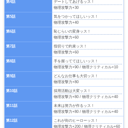
第4話
デートしてあげるッス！
物理攻撃力+30
第5話
気をつかってほしいッス！
物理攻撃力+40
第6話
恥じらいの変身ッス！
物理攻撃力+60
第7話
指切りで約束ッス！
物理攻撃力+60
第8話
手を握っててほしいッス！
物理攻撃力+90 / 物理クリティカル+10
第9話
どんなお仕事も大切ッス！
物理攻撃力+80
第10話
採用活動は大変ッス！
物理攻撃力+80 / 物理クリティカル+40
第11話
未来は努力が作るッス！
物理攻撃力+80 / 物理クリティカル+40
第12話
これが街のヒーローッス！
物理攻撃力+200 / 物理クリティカル+60